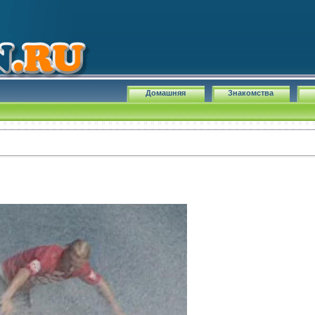
Домашняя
Знакомства