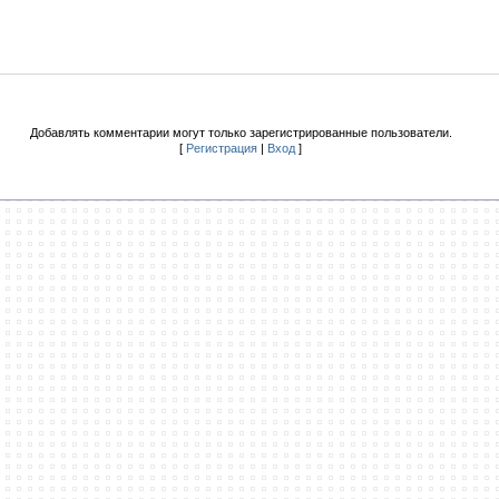
Добавлять комментарии могут только зарегистрированные пользователи.
[
Регистрация
|
Вход
]