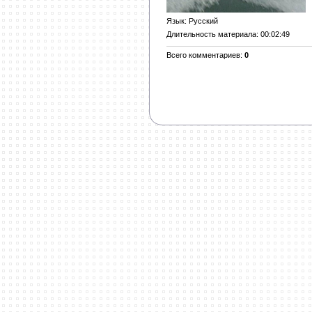
Язык
: Русский
Длительность материала
: 00:02:49
Всего комментариев
:
0