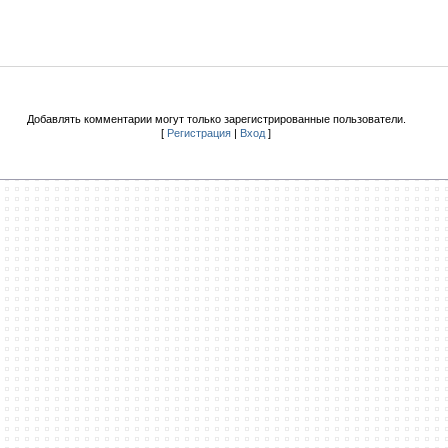
Добавлять комментарии могут только зарегистрированные пользователи.
[
Регистрация
|
Вход
]