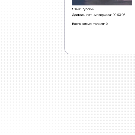
Язык
: Русский
Длительность материала
: 00:03:05
Всего комментариев
:
0