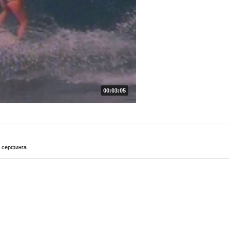
00:03:05
 серфинга.