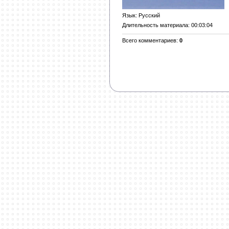
Язык
: Русский
Длительность материала
: 00:03:04
Всего комментариев
:
0