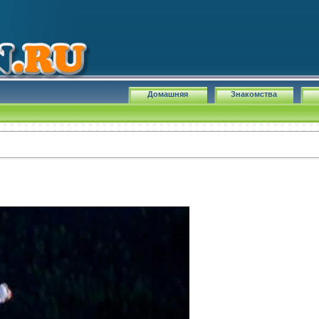
Домашняя
Знакомства