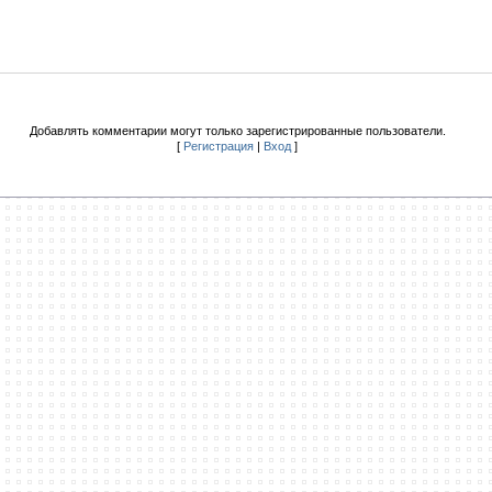
Добавлять комментарии могут только зарегистрированные пользователи.
[
Регистрация
|
Вход
]