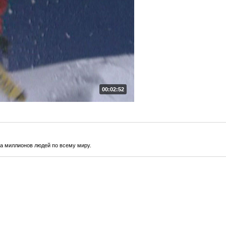
00:02:52
а миллионов людей по всему миру.