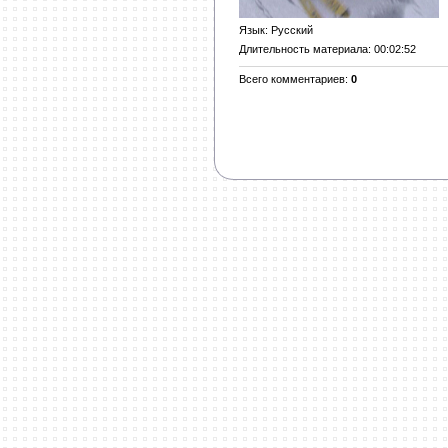
Язык
: Русский
Длительность материала
: 00:02:52
Всего комментариев
:
0