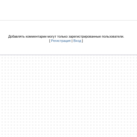
Добавлять комментарии могут только зарегистрированные пользователи.
[
Регистрация
|
Вход
]