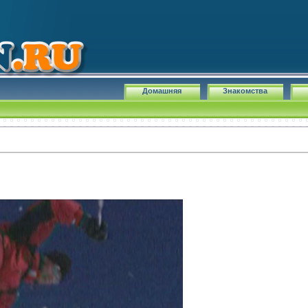
Домашняя
Знакомства