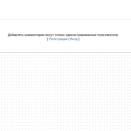
Добавлять комментарии могут только зарегистрированные пользователи.
[
Регистрация
|
Вход
]