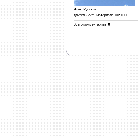
Язык
: Русский
Длительность материала
: 00:01:00
Всего комментариев
:
0