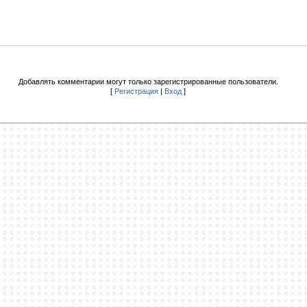
Добавлять комментарии могут только зарегистрированные пользователи.
[
Регистрация
|
Вход
]