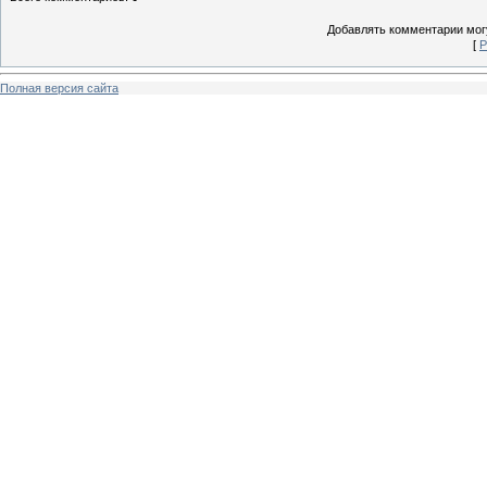
Добавлять комментарии могу
[
Р
Полная версия сайта