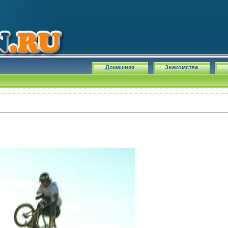
Домашняя
Знакомства