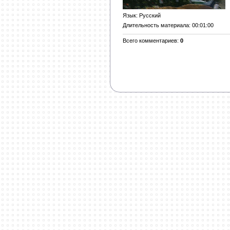
Язык
: Русский
Длительность материала
: 00:01:00
Всего комментариев
:
0