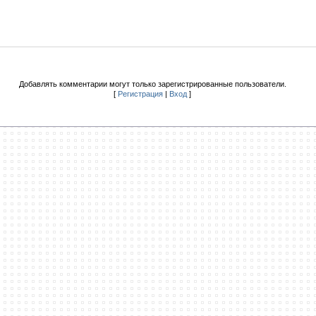
Добавлять комментарии могут только зарегистрированные пользователи.
[
Регистрация
|
Вход
]