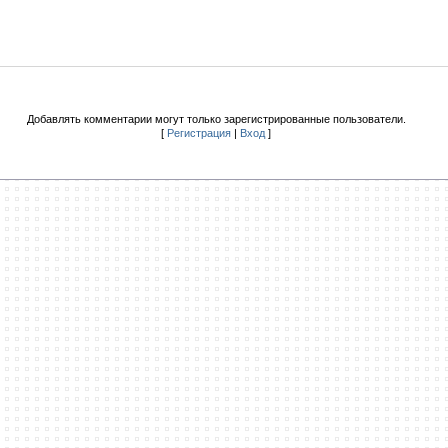
Добавлять комментарии могут только зарегистрированные пользователи.
[
Регистрация
|
Вход
]