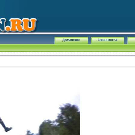
Домашняя
Знакомства