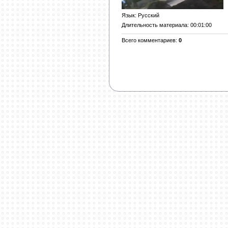
Язык
: Русский
Длительность материала
: 00:01:00
Всего комментариев
:
0