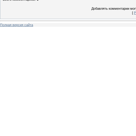
Добавлять комментарии могу
[
Р
Полная версия сайта