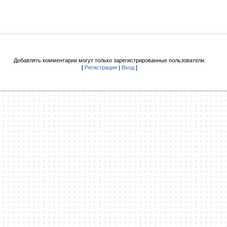
Добавлять комментарии могут только зарегистрированные пользователи.
[
Регистрация
|
Вход
]