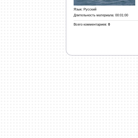
Язык
: Русский
Длительность материала
: 00:01:00
Всего комментариев
:
0