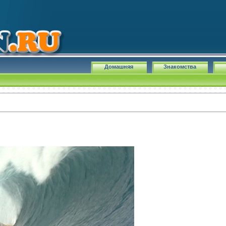
Домашняя
Знакомства