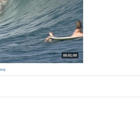
00:01:00
ang