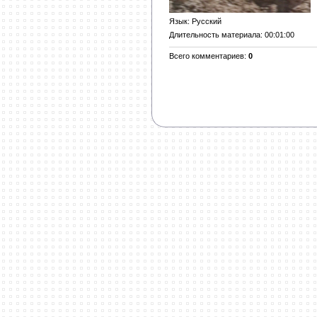
Язык
: Русский
Длительность материала
: 00:01:00
Всего комментариев
:
0