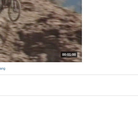
00:01:00
ang