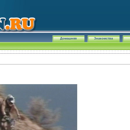
Домашняя
Знакомства