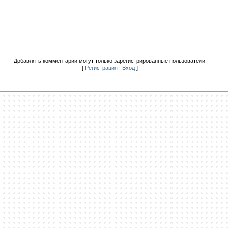
Добавлять комментарии могут только зарегистрированные пользователи.
[
Регистрация
|
Вход
]