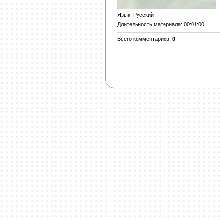
Язык
: Русский
Длительность материала
: 00:01:00
Всего комментариев
:
0