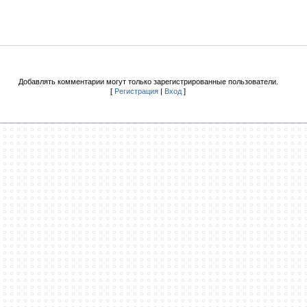
Добавлять комментарии могут только зарегистрированные пользователи.
[
Регистрация
|
Вход
]