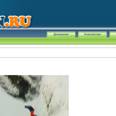
Домашняя
Знакомства