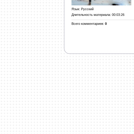
Язык
: Русский
Длительность материала
: 00:03:26
Всего комментариев
:
0