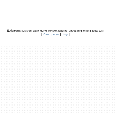
Добавлять комментарии могут только зарегистрированные пользователи.
[
Регистрация
|
Вход
]