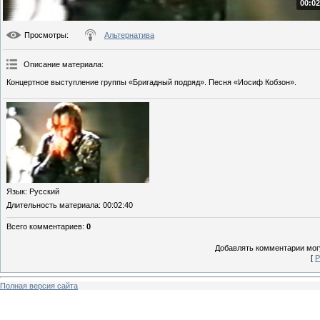
00:02
Просмотры
:
Альтернатива
Описание материала
:
Концертное выступление группы «Бригадный подряд». Песня «Иосиф Кобзон».
Язык
: Русский
Длительность материала
: 00:02:40
Всего комментариев
:
0
Добавлять комментарии могу
[
Р
Полная версия сайта