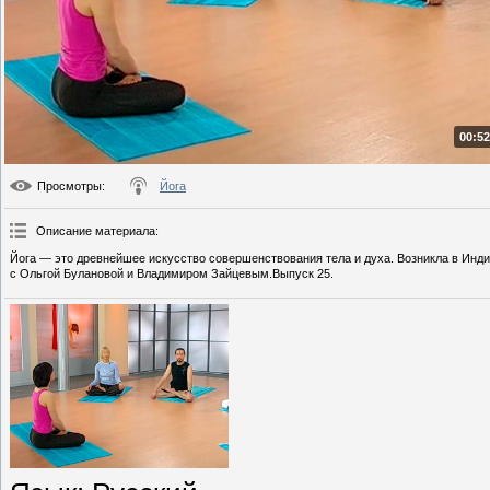
00:52
Просмотры
:
Йога
Описание материала
:
Йога — это древнейшее искусство совершенствования тела и духа. Возникла в Инди
с Ольгой Булановой и Владимиром Зайцевым.Выпуск 25.