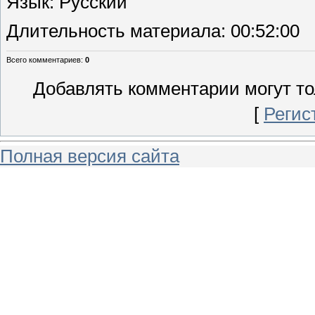
Язык
: Русский
Длительность материала
: 00:52:00
Всего комментариев
:
0
Добавлять комментарии могут то
[
Регис
Полная версия сайта