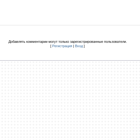
Добавлять комментарии могут только зарегистрированные пользователи.
[
Регистрация
|
Вход
]