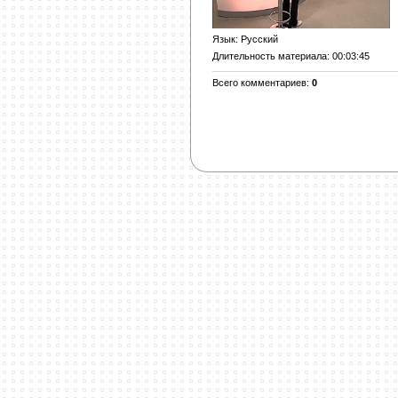
Язык
: Русский
Длительность материала
: 00:03:45
Всего комментариев
:
0