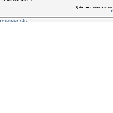
Добавлять комментарии могу
[
Р
Полная версия сайта