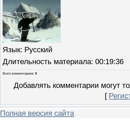
Язык
: Русский
Длительность материала
: 00:19:36
Всего комментариев
:
0
Добавлять комментарии могут то
[
Регис
Полная версия сайта