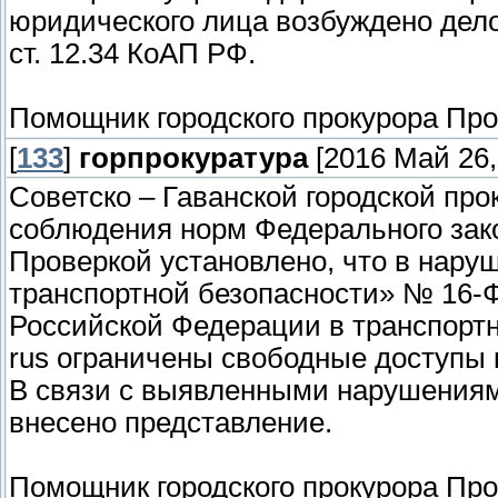
юридического лица возбуждено дел
ст. 12.34 КоАП РФ.
Помощник городского прокурора Про
[
133
]
горпрокуратура
[2016 Май 26,
Советско – Гаванской городской прок
соблюдения норм Федерального зак
Проверкой установлено, что в наруш
транспортной безопасности» № 16-ФЗ
Российской Федерации в транспортны
rus ограничены свободные доступы
В связи с выявленными нарушениям
внесено представление.
Помощник городского прокурора Про