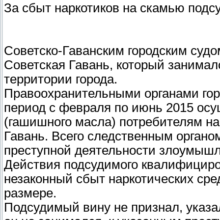
За сбыт наркотиков на скамью подс
Советско-Гаванским городским судо
Советская Гавань, который занимал
территории города.
Правоохранительными органами гор
период с февраля по июнь 2015 осу
(гашишного масла) потребителям на
Гавань. Всего следственным органо
преступной деятельности злоумышл
Действия подсудимого квалифицирова
незаконный сбыт наркотических сре
размере.
Подсудимый вину не признал, указал