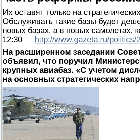
Их оставят только на стратегически
Обслуживать такие базы будет дешев
новых базах, а в новых самолетах, к
12:30 —
http://www.gazeta.ru/politic
На расширенном заседании Сове
объявил, что поручил Министерс
крупных авиабаз. «С учетом дис
на основных стратегических напр