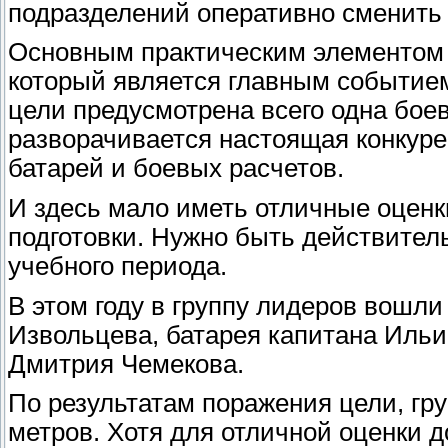
подразделений оперативно сменить 
Основным практическим элементом 
который является главным событием 
цели предусмотрена всего одна боев
разворачивается настоящая конкуре
батарей и боевых расчетов.
И здесь мало иметь отличные оцен
подготовки. Нужно быть действител
учебного периода.
В этом году в группу лидеров вошл
Извольцева, батарея капитана Ильи
Дмитрия Чемекова.
По результатам поражения цели, гру
метров. Хотя для отличной оценки 