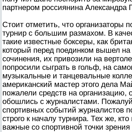
партнером россиянина Александра П
Стоит отметить, что организаторы 
турнир с большим размахом. В каче
такие известные боксеры, как брит
который перед поединком вышел на 
сочинения, их привозили на вертол
попросили сыграть в гольф, на сам
музыкальные и танцевальные колле
американский мастер этого дела Ма
пожалели средств на организацию, 
обошлись с журналистами. Пожалуй,
спортивных событий журналистов п
строго к началу турнира. Тех же, кто
важные со спортивной точки зрения 