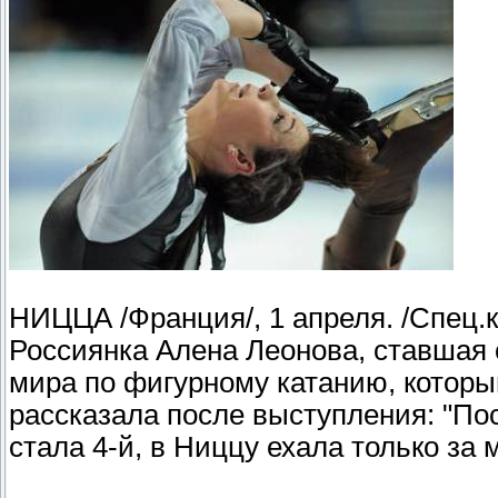
НИЦЦА /Франция/, 1 апреля. /Спец.
Россиянка Алена Леонова, ставшая
мира по фигурному катанию, которы
рассказала после выступления: "Пос
стала 4-й, в Ниццу ехала только за 