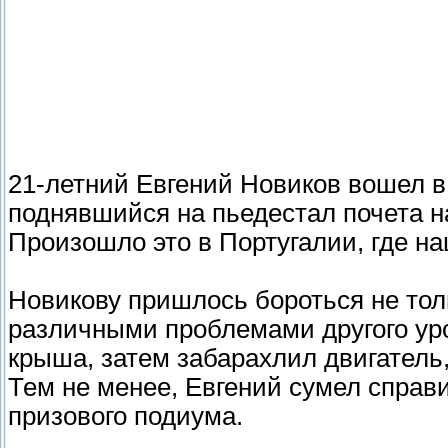
21-летний Евгений Новиков вошел в
поднявшийся на пьедестал почета н
Произошло это в Португалии, где на
Новикову пришлось бороться не толь
различными проблемами другого уро
крыша, затем забарахлил двигатель,
Тем не менее, Евгений сумел справи
призового подиума.