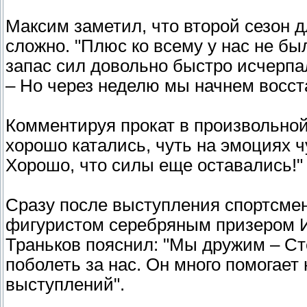
Максим заметил, что второй сезон 
сложно. "Плюс ко всему у нас не бы
запас сил довольно быстро исчерпал
– Но через неделю мы начнем восст
Комментируя прокат в произвольной
хорошо катались, чуть на эмоциях 
Хорошо, что силы еще оставались!"
Сразу после выступления спортсме
фигуристом серебряным призером 
Траньков пояснил: "Мы дружим – С
поболеть за нас. Он много помогает
выступлений".