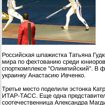
Российская шпажистка Татьяна Гудк
мира по фехтованию среди юниоров 
спорткомплексе "Олимпийский". В 
украинку Анастасию Ивченко.
Третье место поделили эстонка Кат
ИТАР-ТАСС. Еще одна представител
соотечественница Александра Магди