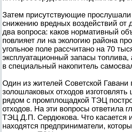
Затем присутствующие прослушали 
снижению вредных воздействий от д
два вопроса: каков нормативный об
повлияет ли на экологию района пр
угольное поле рассчитано на 70 тыс
эксплуатационный запасы топлива,
в специальный накопитель самосва
Один из жителей Советской Гавани 
золошлаковых отходов изготовлять 
рядом с промплощадкой ТЭЦ постро
отходов. На эти вопросы ответила г
ТЭЦ Д.П. Сердюкова. Что касается и
находятся предприниматели, которы