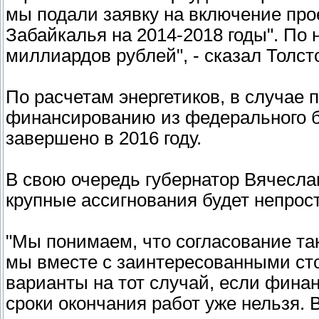
мы подали заявку на включение про
Забайкалья на 2014-2018 годы". По 
миллиардов рублей", - сказал Толст
По расчетам энергетиков, в случае
финансированию из федерального б
завершено в 2016 году.
В свою очередь губернатор Вячесла
крупные ассигнования будет непрост
"Мы понимаем, что согласование та
мы вместе с заинтересованными ст
варианты на тот случай, если фина
сроки окончания работ уже нельзя. 