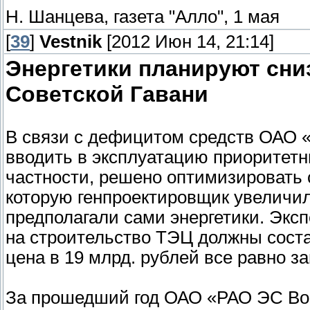
Н. Шанцева, газета "Алло", 1 мая
[
39
]
Vestnik
[2012 Июн 14, 21:14]
Энергетики планируют сни
Советской Гавани
В связи с дефицитом средств ОАО 
вводить в эксплуатацию приоритетн
частности, решено оптимизировать 
которую генпроектировщик увеличил 
предполагали сами энергетики. Эксп
на строительство ТЭЦ должны сост
цена в 19 млрд. рублей все равно з
За прошедший год ОАО «РАО ЭС Вос