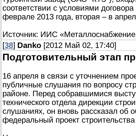
соответствии с условиями договора
феврале 2013 года, вторая – в апрел
Источник: ИИС «Металлоснабжение и 
[
38
]
Danko
[2012 Май 02, 17:40]
Подготовительный этап пр
16 апреля в связи с уточнением пр
публичные слушания по вопросу ст
районе. Перед собравшимися высту
технического отдела дирекции строи
слушаниях, он вновь рассказал об о
федеральный проект строительства