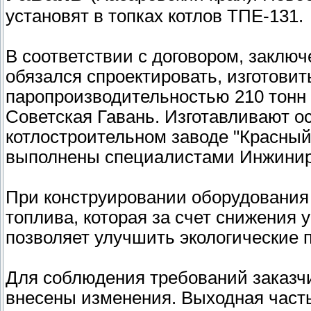
установят в топках котлов ТПЕ-131.
В соответствии с договором, заключ
обязался спроектировать, изготовит
паропроизводительностью 210 тонн 
Советская Гавань. Изготавливают о
котлостроительном заводе "Красный
выполнены специалистами Инжинирин
При конструировании оборудования
топлива, которая за счет снижения
позволяет улучшить экологические п
Для соблюдения требований заказчи
внесены изменения. Выходная часть