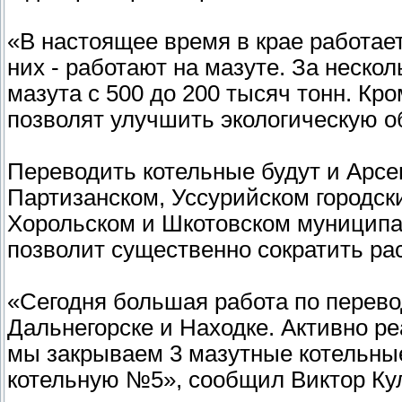
«В настоящее время в крае работает
них - работают на мазуте. За неско
мазута с 500 до 200 тысяч тонн. Кро
позволят улучшить экологическую об
Переводить котельные будут и Арсе
Партизанском, Уссурийском городски
Хорольском и Шкотовском муниципа
позволит существенно сократить ра
«Сегодня большая работа по перевод
Дальнегорске и Находке. Активно ре
мы закрываем 3 мазутные котельны
котельную №5», сообщил Виктор Ку