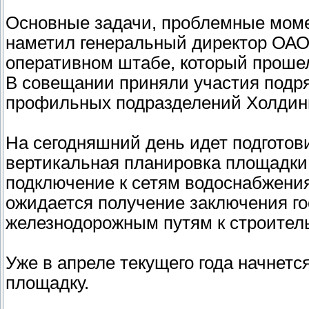
Основные задачи, проблемные моме
наметил генеральный директор ОАО
оперативном штабе, который прошел
В совещании приняли участия подря
профильных подразделений Холдинг
На сегодняшний день идет подготови
вертикальная планировка площадки,
подключение к сетям водоснабжения
ожидается получение заключения г
железнодорожным путям к строител
Уже в апреле текущего года начнет
площадку.